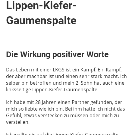
Lippen-Kiefer-
Gaumenspalte
Die Wirkung positiver Worte
Das Leben mit einer LKGS ist ein Kampf. Ein Kampf,
der aber machbar ist und einen sehr stark macht. Ich
selber bin betroffen und mein 2. Sohn hat auch eine
linksseitige Lippen-Kiefer-Gaumenspalte.
Ich habe mit 28 Jahren einen Partner gefunden, der
mich so liebte wie ich bin. Bei ihm hatte ich nicht das
Gefühl, etwas verstecken zu müssen oder mich zu
verstellen.
Ich wollte nie auf die Lippen-Kiefer-Gaumenspalte