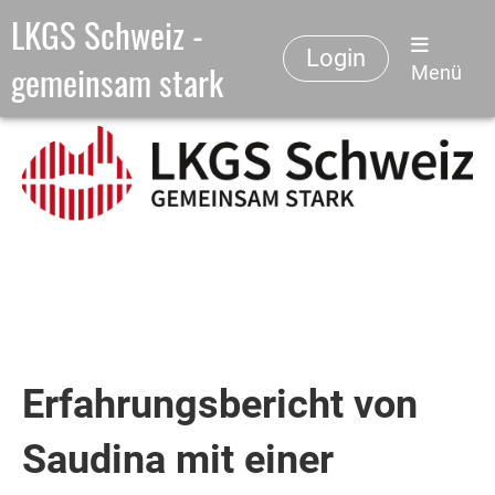
LKGS Schweiz -
Login
gemeinsam stark
Menü
Erfahrungsbericht von
Saudina mit einer